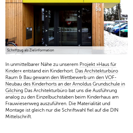
Schriftzug als Zielinformation
In unmittelbarer Nähe zu unserem
Projekt »Haus für
Kinder«
entstand ein Kinderhort.
Das Architekturbüro
Raum & Bau gewann den Wettbewerb um den VOF-
Neubau des Kinderhorts an der Arnoldus Grundschule in
Gilching
Das Architekturbüro bat uns die Ausführung
analog zu den Einzelbuchstaben beim Kinderhaus am
Frauwiesenweg auszuführen. Die Materialität und
Montage ist gleich nur die Schriftwahl fiel auf die DIN
Mittelschrift.