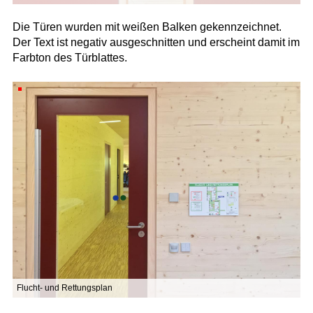
Die Türen wurden mit weißen Balken gekennzeichnet.
Der Text ist negativ ausgeschnitten und erscheint damit im
Farbton des Türblattes.
Flucht- und Rettungsplan