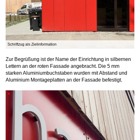
Schriftzug als Zielinformation
Zur Begrüßung ist der Name der Einrichtung in silbernen
Lettern an der roten Fassade angebracht. Die 5 mm
starken Aluminiumbuchstaben wurden mit Abstand und
Aluminium Montageplatten an der Fassade befestigt.