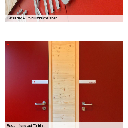
Detail der Aluminiumbuchstaben
Beschriftung auf Türblatt