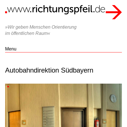
»Wir geben Menschen Orientierung
im öffentlichen Raum«
Menu
Autobahndirektion Südbayern