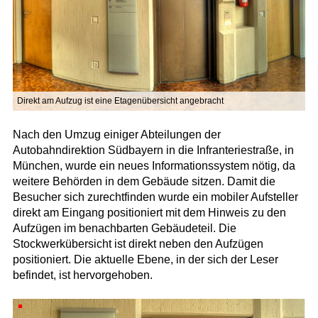
Direkt am Aufzug ist eine Etagenübersicht angebracht
Nach den Umzug einiger Abteilungen der
Autobahndirektion Südbayern in die Infranteriestraße, in
München, wurde ein neues Informationssystem nötig, da
weitere Behörden in dem Gebäude sitzen. Damit die
Besucher sich zurechtfinden wurde ein mobiler Aufsteller
direkt am Eingang positioniert mit dem Hinweis zu den
Aufzügen im benachbarten Gebäudeteil. Die
Stockwerkübersicht ist direkt neben den Aufzügen
positioniert. Die aktuelle Ebene, in der sich der Leser
befindet, ist hervorgehoben.