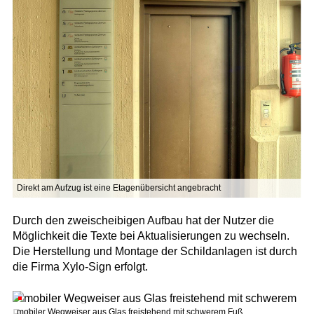
Direkt am Aufzug ist eine Etagenübersicht angebracht
Durch den zweischeibigen Aufbau hat der Nutzer die
Möglichkeit die Texte bei Aktualisierungen zu wechseln.
Die Herstellung und Montage der Schildanlagen ist durch
die Firma Xylo-Sign erfolgt.
mobiler Wegweiser aus Glas freistehend mit schwerem Fuß